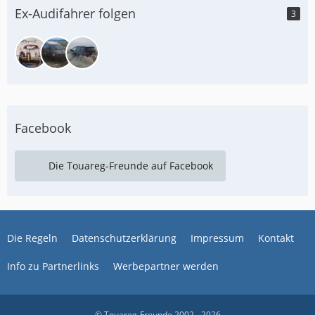
Ex-Audifahrer folgen
3
Facebook
Die Touareg-Freunde auf Facebook
Die Regeln
Datenschutzerklärung
Impressum
Kontakt
Info zu Partnerlinks
Werbepartner werden
© Touareg-Freunde 2002 - 2026