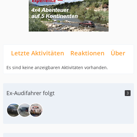
Letzte Aktivitäten
Reaktionen
Über mi
Es sind keine anzeigbaren Aktivitäten vorhanden.
Ex-Audifahrer folgt
3