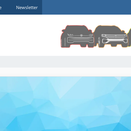
e
Newsletter