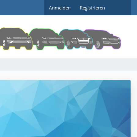
Anmelden
Registrieren