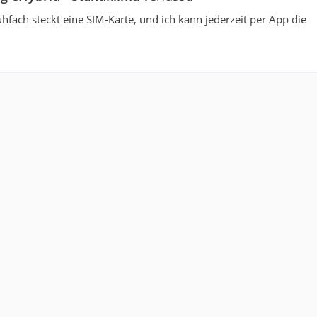
fach steckt eine SIM-Karte, und ich kann jederzeit per App die