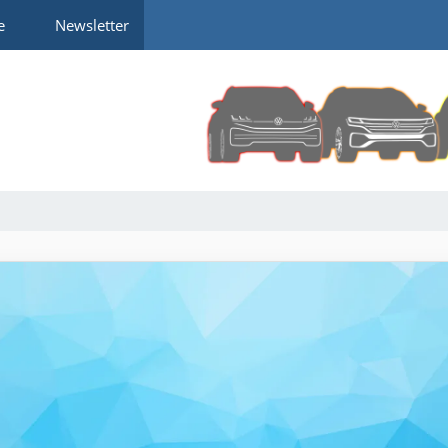
e
Newsletter