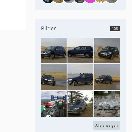
Bilder
150
Alle anzeigen