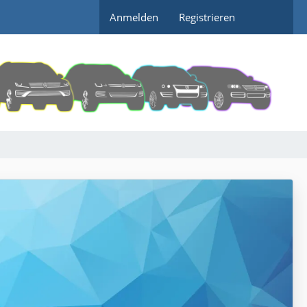
Anmelden
Registrieren