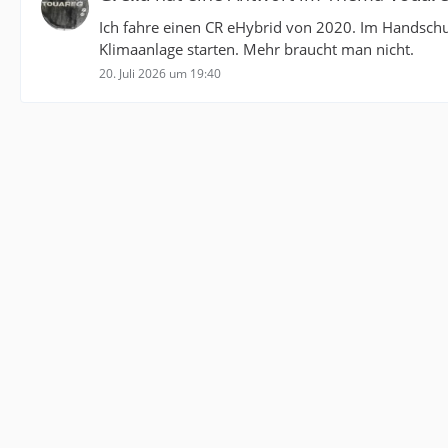
Ich fahre einen CR eHybrid von 2020. Im Handschuh
Klimaanlage starten. Mehr braucht man nicht.
20. Juli 2026 um 19:40