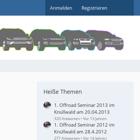
Anmelden
Registrieren
Heiße Themen
1. Offroad Seminar 2013 im
Knüllwald am 20.04.2013
320 Antworten
Vor 13 Jahren
1. Offroad Seminar 2012 im
Knüllwald am 28.4.2012
277 Antworten
Vor 14 Jahren