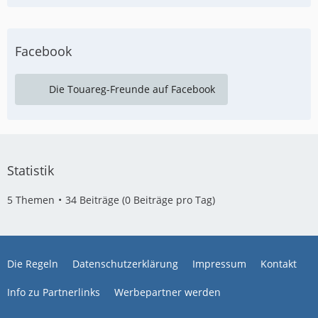
Facebook
Die Touareg-Freunde auf Facebook
Statistik
5 Themen
34 Beiträge (0 Beiträge pro Tag)
Die Regeln
Datenschutzerklärung
Impressum
Kontakt
Info zu Partnerlinks
Werbepartner werden