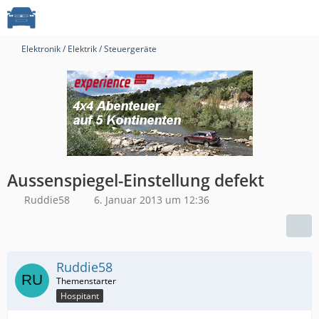
Elektronik / Elektrik / Steuergeräte
Aussenspiegel-Einstellung defekt
Ruddie58
6. Januar 2013 um 12:36
Ruddie58
Hospitant