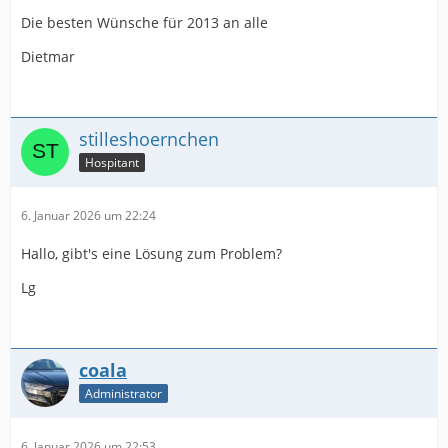
Die besten Wünsche für 2013 an alle
Dietmar
stilleshoernchen
Hospitant
6. Januar 2026 um 22:24
Hallo, gibt's eine Lösung zum Problem?
Lg
coala
Administrator
6. Januar 2026 um 22:53