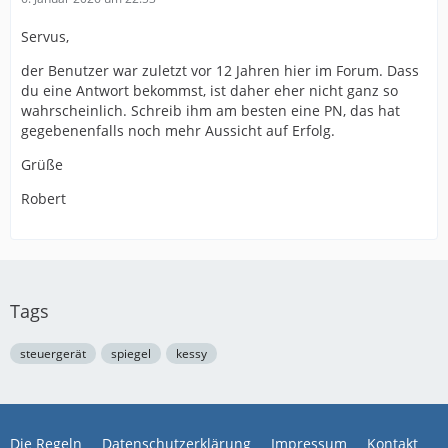
Servus,
der Benutzer war zuletzt vor 12 Jahren hier im Forum. Dass
du eine Antwort bekommst, ist daher eher nicht ganz so
wahrscheinlich. Schreib ihm am besten eine PN, das hat
gegebenenfalls noch mehr Aussicht auf Erfolg.
Grüße
Robert
Tags
steuergerät
spiegel
kessy
Die Regeln
Datenschutzerklärung
Impressum
Kontakt