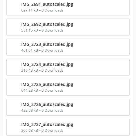
IMG_2691_autoscaled.jpg
627,11 kB – 0 Downloads
IMG_2692_autoscaled.jpg
581,15 kB – 0 Downloads
IMG_2723_autoscaled.jpg
461,01 kB – 0 Downloads
IMG_2724_autoscaled.jpg
316,43 kB – 0 Downloads
IMG_2725_autoscaled.jpg
644,28 kB – 0 Downloads
IMG_2726_autoscaled.jpg
422,58 kB – 0 Downloads
IMG_2727_autoscaled.jpg
306,68 kB – 0 Downloads