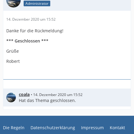
Administrator
14. Dezember 2020 um 15:52
Danke für die Rückmeldung!
*** Geschlossen ***
Grüße
Robert
coala
14. Dezember 2020 um 15:52
Hat das Thema geschlossen.
Die Regeln
Datenschutzerklärung
Impressum
Kontakt