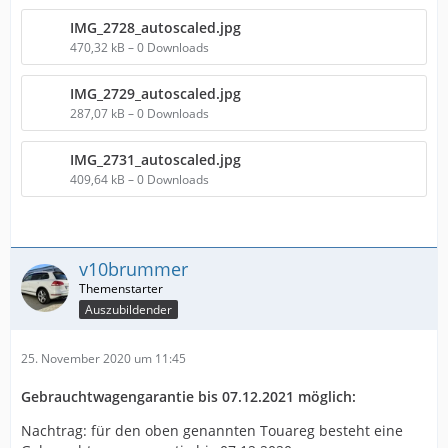
IMG_2728_autoscaled.jpg
470,32 kB – 0 Downloads
IMG_2729_autoscaled.jpg
287,07 kB – 0 Downloads
IMG_2731_autoscaled.jpg
409,64 kB – 0 Downloads
v10brummer
Auszubildender
25. November 2020 um 11:45
Gebrauchtwagengarantie bis 07.12.2021 möglich:
Nachtrag: für den oben genannten Touareg besteht eine