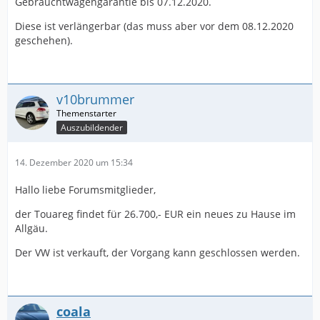
Gebrauchtwagengarantie bis 07.12.2020.
Diese ist verlängerbar (das muss aber vor dem 08.12.2020
geschehen).
v10brummer
Auszubildender
14. Dezember 2020 um 15:34
Hallo liebe Forumsmitglieder,
der Touareg findet für 26.700,- EUR ein neues zu Hause im
Allgäu.
Der VW ist verkauft, der Vorgang kann geschlossen werden.
coala