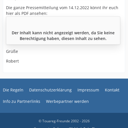
Die ganze Pressemitteilung vom 14.12.2022 könnt ihr euch
hier als PDF ansehen:
Der Inhalt kann nicht angezeigt werden, da Sie keine
Berechtigung haben, diesen Inhalt zu sehen.
Grüße
Robert
Die Regeln
Datenschutzerklärung
Impressum
Kontakt
Info zu Partnerlinks
Werbepartner werden
© Touareg-Freunde 2002 - 2026