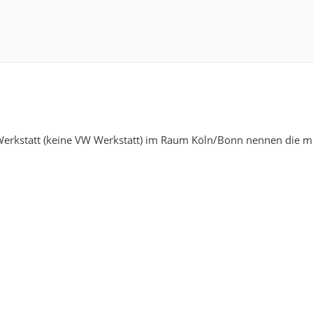
erkstatt (keine VW Werkstatt) im Raum Köln/Bonn nennen die mir 