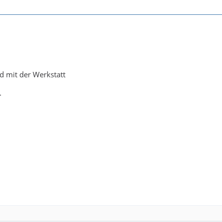
 mit der Werkstatt
.