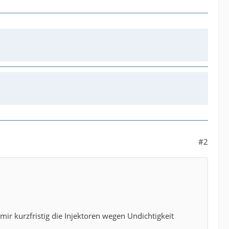
#2
r kurzfristig die Injektoren wegen Undichtigkeit