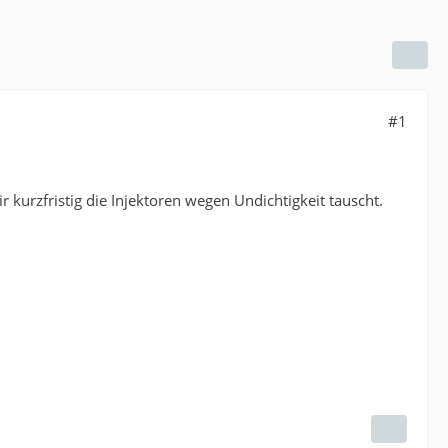
#1
kurzfristig die Injektoren wegen Undichtigkeit tauscht.