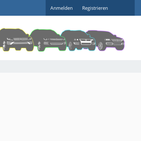
Anmelden
Registrieren