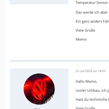
Temperatur-Sensor L
Das werde ich aber
Ein ganz anders Fah
Viele Grüße
Memo
25. Juli 2024 um 18:03
Hallo Memo,
cooler Umbau, ich p
Hast du technische 
Viele Grüße