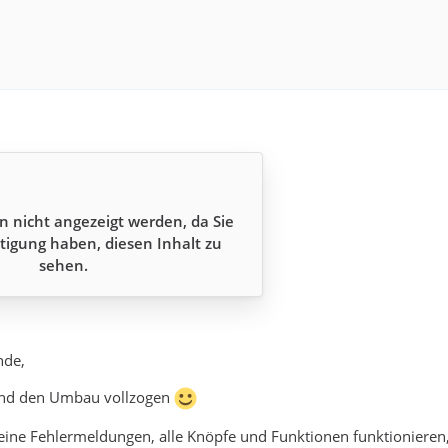
n nicht angezeigt werden, da Sie
tigung haben, diesen Inhalt zu
sehen.
nde,
und den Umbau vollzogen
 keine Fehlermeldungen, alle Knöpfe und Funktionen funktionieren