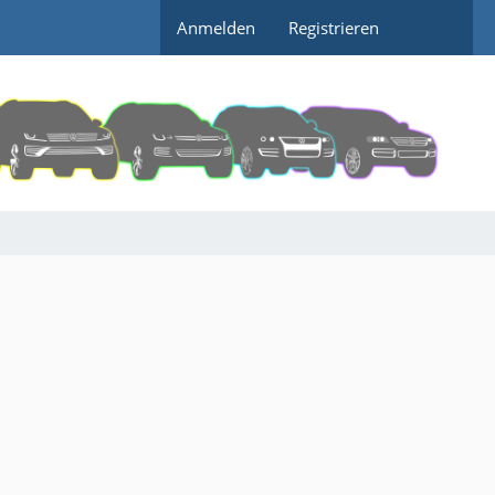
Anmelden
Registrieren