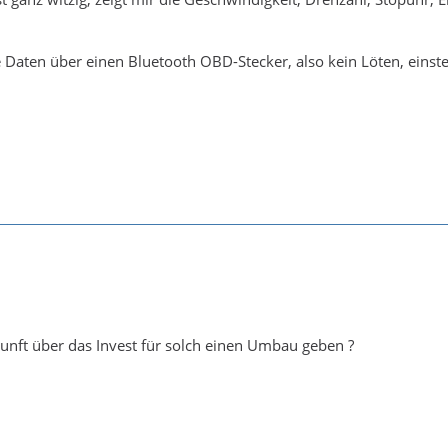
ie Daten über einen Bluetooth OBD-Stecker, also kein Löten, eins
unft über das Invest für solch einen Umbau geben ?