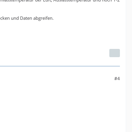
tecken und Daten abgreifen.
#4