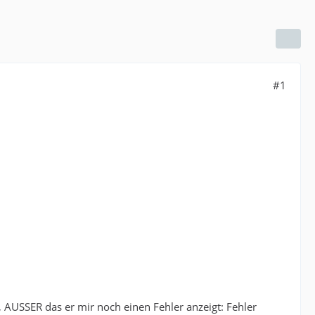
#1
, AUSSER das er mir noch einen Fehler anzeigt: Fehler