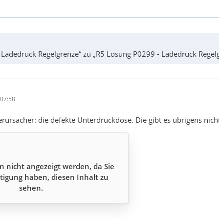
 Ladedruck Regelgrenze“ zu „R5 Lösung P0299 - Ladedruck Regelgr
07:58
rursacher: die defekte Unterdruckdose. Die gibt es übrigens nicht
n nicht angezeigt werden, da Sie
tigung haben, diesen Inhalt zu
sehen.