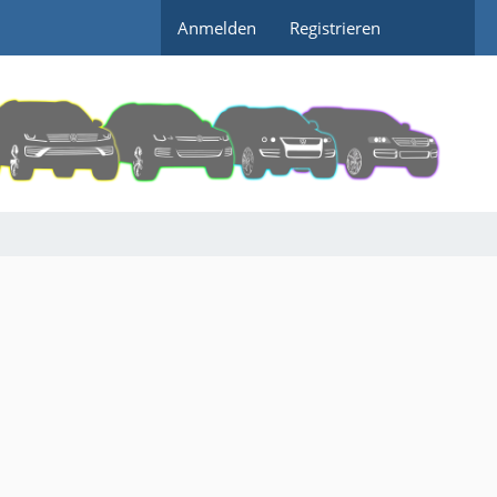
Anmelden
Registrieren