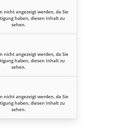
n nicht angezeigt werden, da Sie
tigung haben, diesen Inhalt zu
sehen.
n nicht angezeigt werden, da Sie
tigung haben, diesen Inhalt zu
sehen.
n nicht angezeigt werden, da Sie
tigung haben, diesen Inhalt zu
sehen.