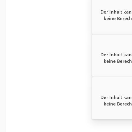
Der Inhalt kan
keine Berech
Der Inhalt kan
keine Berech
Der Inhalt kan
keine Berech