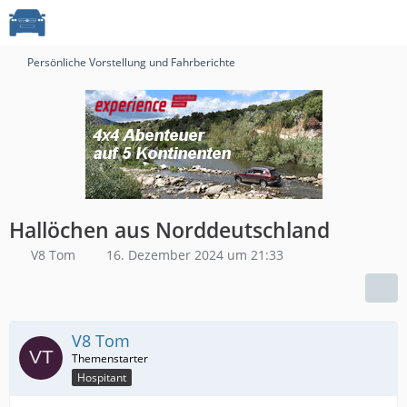
Persönliche Vorstellung und Fahrberichte
Hallöchen aus Norddeutschland
V8 Tom
16. Dezember 2024 um 21:33
V8 Tom
Hospitant