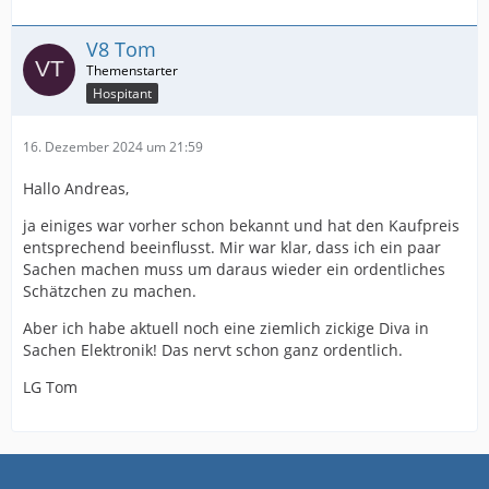
V8 Tom
Hospitant
16. Dezember 2024 um 21:59
Hallo Andreas,
ja einiges war vorher schon bekannt und hat den Kaufpreis
entsprechend beeinflusst. Mir war klar, dass ich ein paar
Sachen machen muss um daraus wieder ein ordentliches
Schätzchen zu machen.
Aber ich habe aktuell noch eine ziemlich zickige Diva in
Sachen Elektronik! Das nervt schon ganz ordentlich.
LG Tom