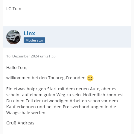
LG Tom
Linx
Moderator
16. Dezember 2024 um 21:53
Hallo Tom,
willkommen bei den Touareg-Freunden
Ein etwas holprigen Start mit dem neuen Auto, aber es
scheint auf einem guten Weg zu sein. Hoffentlich konntest
Du einen Teil der notwendigen Arbeiten schon vor dem
Kauf erkennen und bei den Preisverhandlungen in die
Waagschale werfen.
Gruß Andreas