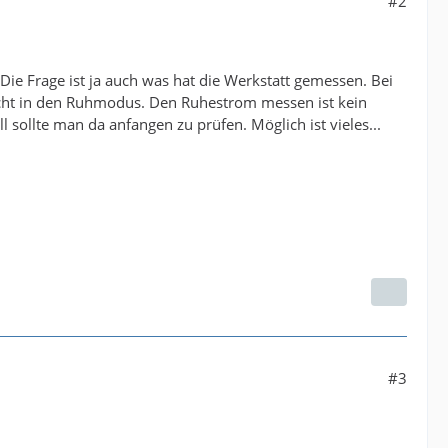
#2
 Die Frage ist ja auch was hat die Werkstatt gemessen. Bei
nicht in den Ruhmodus. Den Ruhestrom messen ist kein
 sollte man da anfangen zu prüfen. Möglich ist vieles...
#3