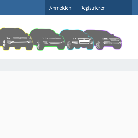
Anmelden
Registrieren