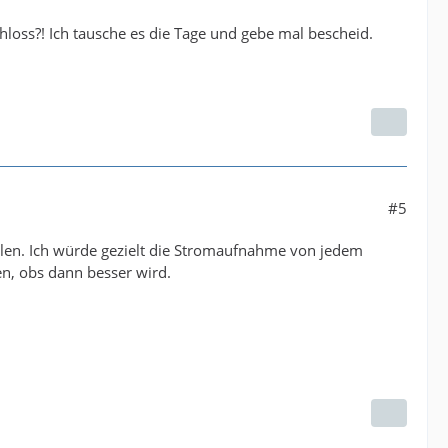
hloss?! Ich tausche es die Tage und gebe mal bescheid.
#5
len. Ich würde gezielt die Stromaufnahme von jedem
n, obs dann besser wird.