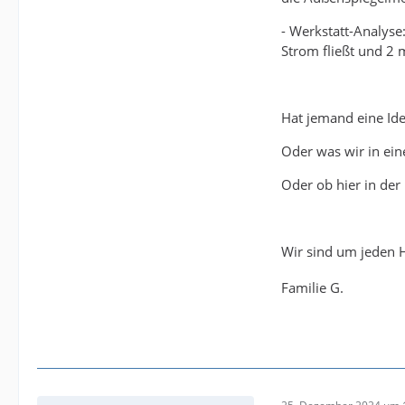
- Werkstatt-Analyse
Strom fließt und 2 
Hat jemand eine Ide
Oder was wir in ei
Oder ob hier in der 
Wir sind um jeden 
Familie G.