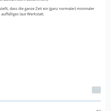
ellt, dass die ganze Zeit ein (ganz normaler) minimaler
uffälliges laut Werkstatt.