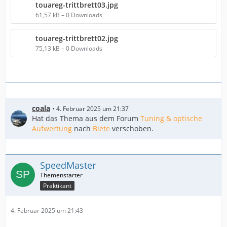
touareg-trittbrett03.jpg
61,57 kB – 0 Downloads
touareg-trittbrett02.jpg
75,13 kB – 0 Downloads
coala
4. Februar 2025 um 21:37
Hat das Thema aus dem Forum
Tuning & optische
Aufwertung
nach
Biete
verschoben.
SpeedMaster
Praktikant
4. Februar 2025 um 21:43