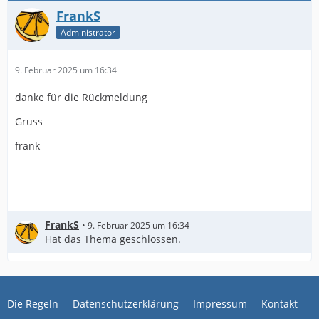
FrankS
Administrator
9. Februar 2025 um 16:34
danke für die Rückmeldung
Gruss
frank
FrankS
9. Februar 2025 um 16:34
Hat das Thema geschlossen.
Die Regeln
Datenschutzerklärung
Impressum
Kontakt