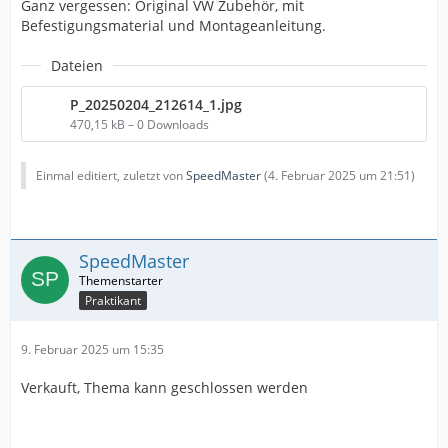
Ganz vergessen: Original VW Zubehör, mit
Befestigungsmaterial und Montageanleitung.
Dateien
P_20250204_212614_1.jpg
470,15 kB – 0 Downloads
Einmal editiert, zuletzt von
SpeedMaster
(
4. Februar 2025 um 21:51
)
SpeedMaster
Praktikant
9. Februar 2025 um 15:35
Verkauft, Thema kann geschlossen werden