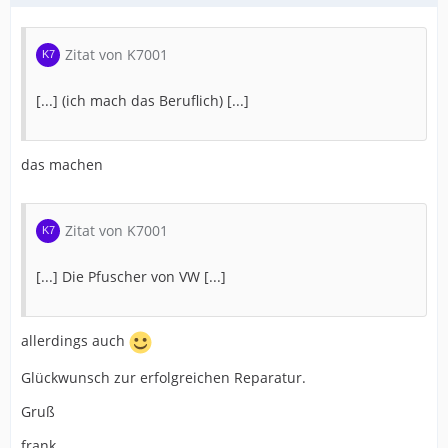
Zitat von K7001
[...] (ich mach das Beruflich) [...]
das machen
Zitat von K7001
[...] Die Pfuscher von VW [...]
allerdings auch
Glückwunsch zur erfolgreichen Reparatur.
Gruß
frank