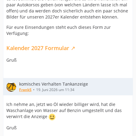
paar Autokorsos geben (von welchen Ländern lasse ich mal
offen) und da werden doch sicherlich auch ein paar schöne
Bilder für unseren 2027er Kalender entstehen können.
Für eure Einsendungen steht euch dieses Form zur
Verfügung:
Kalender 2027 Formular
Gruß
komisches Verhalten Tankanzeige
FrankS
19. Juni 2026 um 11:34
Ich nehme an, jetzt wo Öl wieder billiger wird, hat die
Waschanlage von Wasser auf Benzin umgestellt und das
verwirrt die Anzeige
Gruß