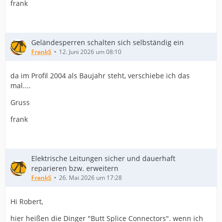
frank
Geländesperren schalten sich selbständig ein
FrankS
12. Juni 2026 um 08:10
da im Profil 2004 als Baujahr steht, verschiebe ich das
mal....
Gruss
frank
Elektrische Leitungen sicher und dauerhaft
reparieren bzw. erweitern
FrankS
26. Mai 2026 um 17:28
Hi Robert,
hier heißen die Dinger "Butt Splice Connectors". wenn ich