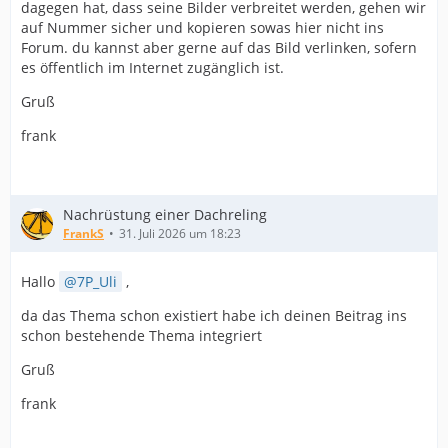
dagegen hat, dass seine Bilder verbreitet werden, gehen wir
auf Nummer sicher und kopieren sowas hier nicht ins
Forum. du kannst aber gerne auf das Bild verlinken, sofern
es öffentlich im Internet zugänglich ist.
Gruß
frank
Nachrüstung einer Dachreling
FrankS
31. Juli 2026 um 18:23
Hallo
7P_Uli
,
da das Thema schon existiert habe ich deinen Beitrag ins
schon bestehende Thema integriert
Gruß
frank