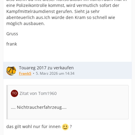
eine Polizeikontrolle kommst, wird vermutlich sofort der
Kampfmittelräumdienst gerufen. Sieht ja sehr
abenteuerlich aus.Ich würde den Kram so schnell wie
möglich ausbauen.
Gruss
frank
Touareg 2017 zu verkaufen
FrankS
5. März 2026 um 14:34
Zitat von Tom1960
.... Nichtraucherfahrzeug....
das gilt wohl nur für innen
?