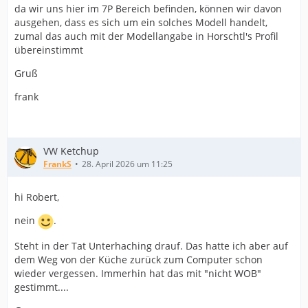
da wir uns hier im 7P Bereich befinden, können wir davon
ausgehen, dass es sich um ein solches Modell handelt,
zumal das auch mit der Modellangabe in Horschtl's Profil
übereinstimmt
Gruß
frank
VW Ketchup
FrankS
28. April 2026 um 11:25
hi Robert,
nein
.
Steht in der Tat Unterhaching drauf. Das hatte ich aber auf
dem Weg von der Küche zurück zum Computer schon
wieder vergessen. Immerhin hat das mit "nicht WOB"
gestimmt....