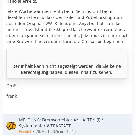
Hallo allerseits,
letzte Woche war mein Auto beim Service. Und beim
Bezahlen sehe ich, dass der Teile- und Zubehörshop nun
auch den Original- VW- Ketchup im Angebot hat - un das
hier in Texas. Ist mit $18,50 pro Flasche zwar extrem teuer,
aber man gönnt sich ja sonst nichts. Jetzt muss ich nur noch
eine Bratwurst holen, dann kann die Grillsaison beginnen.
Der Inhalt kann nicht angezeigt werden, da Sie keine
Berechtigung haben, diesen Inhalt zu sehen.
Gruß
frank
MELDUNG: Bremsenfehler ANHALTEN (!) /
Systemfehler WERKSTATT
FrankS
20. April 2026 um 22:40