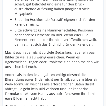
scharf, gut belichtet und eine für den Druck
ausreichende Auflösung haben (möglichst viele
Megapixel)
Bilder im Hochformat (Portrait) eignen sich für den
Kalender
nicht
.
Bitte schwärzt keine Nummernschilder, Personen
oder andere Elemente im Bild. Wenn euer Bild
Elemente enthält, die ihr nicht veröffentlichen wollt,
dann eignet sich das Bild nicht für den Kalender.
Macht euch aber nicht zu viele Gedanken, lieber ein paar
Bilder zu viel als zu wenig einreichen. Wenn es
irgendwelche Fragen oder Probleme gibt, dann melden wir
uns schon bei euch.
Anders als in den letzen Jahren erfolgt diesmal die
Einsendung eurer Bilder nicht per Email, sondern über ein
Web- Formular, welches alle erforderlichen Daten direkt
abfragt. So geht kein Bild verloren und ihr könnt das
Formular direkt vom Handy aus aufrufen, wenn ihr damit
eure Bilder gemacht habt.