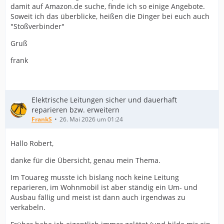
damit auf Amazon.de suche, finde ich so einige Angebote.
Soweit ich das überblicke, heißen die Dinger bei euch auch
"Stoßverbinder"
Gruß
frank
Elektrische Leitungen sicher und dauerhaft
reparieren bzw. erweitern
FrankS
26. Mai 2026 um 01:24
Hallo Robert,
danke für die Übersicht, genau mein Thema.
Im Touareg musste ich bislang noch keine Leitung
reparieren, im Wohnmobil ist aber ständig ein Um- und
Ausbau fällig und meist ist dann auch irgendwas zu
verkabeln.