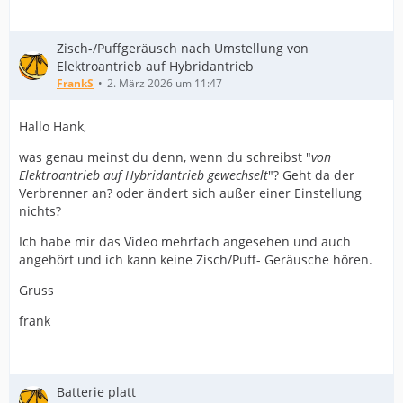
Zisch-/Puffgeräusch nach Umstellung von
Elektroantrieb auf Hybridantrieb
FrankS
2. März 2026 um 11:47
Hallo Hank,
was genau meinst du denn, wenn du schreibst "
von
Elektroantrieb auf Hybridantrieb gewechselt
"? Geht da der
Verbrenner an? oder ändert sich außer einer Einstellung
nichts?
Ich habe mir das Video mehrfach angesehen und auch
angehört und ich kann keine Zisch/Puff- Geräusche hören.
Gruss
frank
Batterie platt