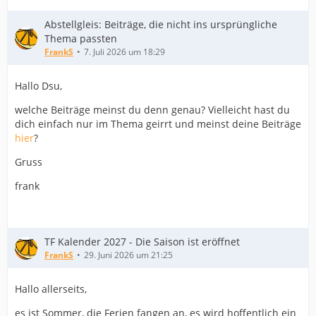
Abstellgleis: Beiträge, die nicht ins ursprüngliche
Thema passten
FrankS
7. Juli 2026 um 18:29
Hallo Dsu,
welche Beiträge meinst du denn genau? Vielleicht hast du
dich einfach nur im Thema geirrt und meinst deine Beiträge
hier
?
Gruss
frank
TF Kalender 2027 - Die Saison ist eröffnet
FrankS
29. Juni 2026 um 21:25
Hallo allerseits,
es ist Sommer, die Ferien fangen an, es wird hoffentlich ein