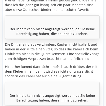
Früher habe ich eigentlich immer gelötet (und bilde mir ein,
dass ich das ganz gut kann), seit ein paar Monaten sind
aber diese Quetschverbinder mein absoluter Favorit:
Der Inhalt kann nicht angezeigt werden, da Sie keine
Berechtigung haben, diesen Inhalt zu sehen.
Die Dinger sind aus verzinntem, Kupfer, nicht isoliert, und
haben in der Mitte einen Steg, so dass die Kabel sich beim
Einführen nicht in die Quere kommen. Eine spezielle Zange
zum richtigen Verpressen braucht man natürlich auch
Hinterher kommt dann Schrumpfschlauch drüber, der mit
dem Kleber innen. damit wird es nicht nur wasserdicht
sondern das Kabel hat auch eine Zugentlastung.
Der Inhalt kann nicht angezeigt werden, da Sie keine
Berechtigung haben, diesen Inhalt zu sehen.