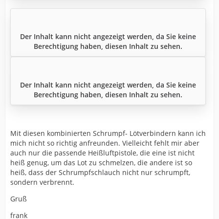
Der Inhalt kann nicht angezeigt werden, da Sie keine
Berechtigung haben, diesen Inhalt zu sehen.
Der Inhalt kann nicht angezeigt werden, da Sie keine
Berechtigung haben, diesen Inhalt zu sehen.
Mit diesen kombinierten Schrumpf- Lötverbindern kann ich
mich nicht so richtig anfreunden. Vielleicht fehlt mir aber
auch nur die passende Heißluftpistole, die eine ist nicht
heiß genug, um das Lot zu schmelzen, die andere ist so
heiß, dass der Schrumpfschlauch nicht nur schrumpft,
sondern verbrennt.
Gruß
frank