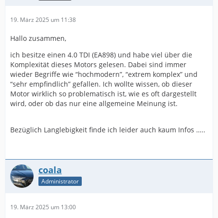
19. März 2025 um 11:38
Hallo zusammen,
ich besitze einen 4.0 TDI (EA898) und habe viel über die
Komplexität dieses Motors gelesen. Dabei sind immer
wieder Begriffe wie “hochmodern”, “extrem komplex” und
“sehr empfindlich” gefallen. Ich wollte wissen, ob dieser
Motor wirklich so problematisch ist, wie es oft dargestellt
wird, oder ob das nur eine allgemeine Meinung ist.
Bezüglich Langlebigkeit finde ich leider auch kaum Infos …..
coala
Administrator
19. März 2025 um 13:00