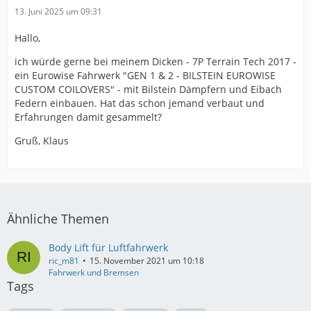
13. Juni 2025 um 09:31
Hallo,
ich würde gerne bei meinem Dicken - 7P Terrain Tech 2017 -
ein Eurowise Fahrwerk "GEN 1 & 2 - BILSTEIN EUROWISE
CUSTOM COILOVERS" - mit Bilstein Dämpfern und Eibach
Federn einbauen. Hat das schon jemand verbaut und
Erfahrungen damit gesammelt?
Gruß, Klaus
Ähnliche Themen
Body Lift für Luftfahrwerk
ric_m81
15. November 2021 um 10:18
Fahrwerk und Bremsen
Tags