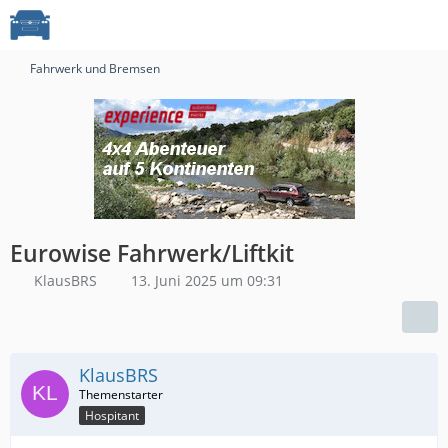
Fahrwerk und Bremsen
Eurowise Fahrwerk/Liftkit
KlausBRS
13. Juni 2025 um 09:31
KlausBRS
Hospitant