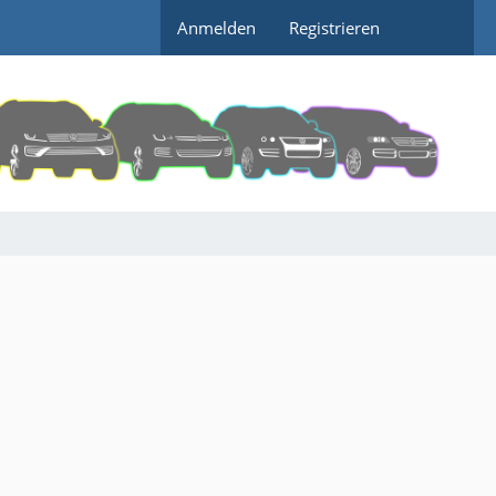
Anmelden
Registrieren