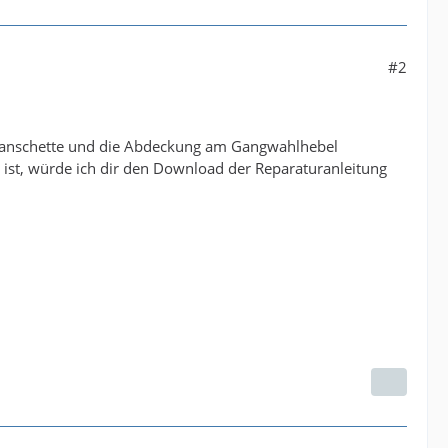
#2
lmanschette und die Abdeckung am Gangwahlhebel
ist, würde ich dir den Download der Reparaturanleitung