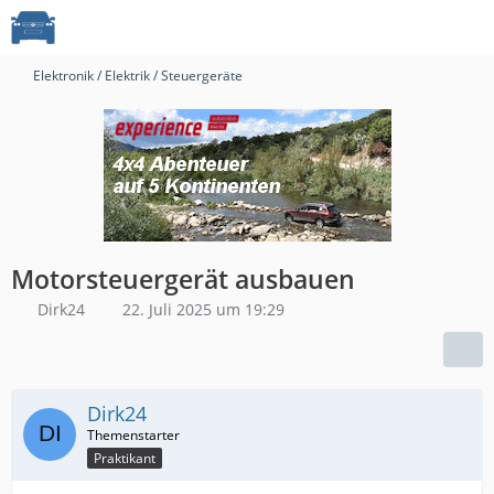
Elektronik / Elektrik / Steuergeräte
Motorsteuergerät ausbauen
Dirk24
22. Juli 2025 um 19:29
Dirk24
Praktikant