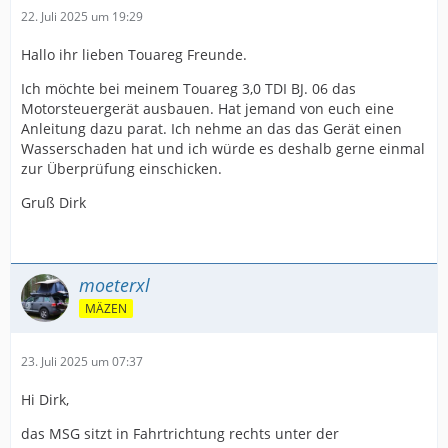
22. Juli 2025 um 19:29
Hallo ihr lieben Touareg Freunde.
Ich möchte bei meinem Touareg 3,0 TDI BJ. 06 das
Motorsteuergerät ausbauen. Hat jemand von euch eine
Anleitung dazu parat. Ich nehme an das das Gerät einen
Wasserschaden hat und ich würde es deshalb gerne einmal
zur Überprüfung einschicken.
Gruß Dirk
moeterxl
MÄZEN
23. Juli 2025 um 07:37
Hi Dirk,
das MSG sitzt in Fahrtrichtung rechts unter der