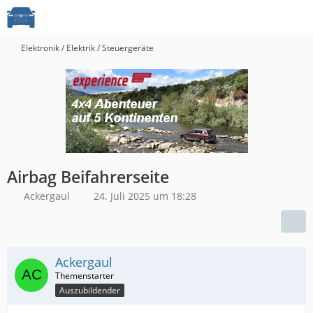
Elektronik / Elektrik / Steuergeräte
Airbag Beifahrerseite
Ackergaul
24. Juli 2025 um 18:28
Ackergaul
Auszubildender