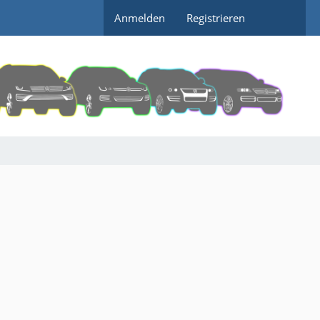
Anmelden
Registrieren