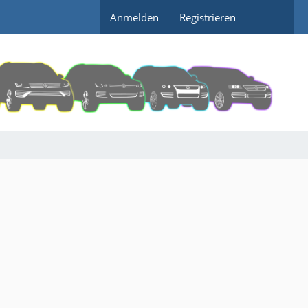
Anmelden
Registrieren