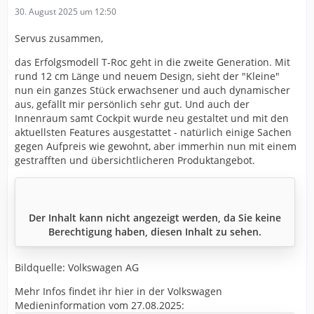
30. August 2025 um 12:50
Servus zusammen,
das Erfolgsmodell T-Roc geht in die zweite Generation. Mit
rund 12 cm Länge und neuem Design, sieht der "Kleine"
nun ein ganzes Stück erwachsener und auch dynamischer
aus, gefällt mir persönlich sehr gut. Und auch der
Innenraum samt Cockpit wurde neu gestaltet und mit den
aktuellsten Features ausgestattet - natürlich einige Sachen
gegen Aufpreis wie gewohnt, aber immerhin nun mit einem
gestrafften und übersichtlicheren Produktangebot.
Der Inhalt kann nicht angezeigt werden, da Sie keine
Berechtigung haben, diesen Inhalt zu sehen.
Bildquelle: Volkswagen AG
Mehr Infos findet ihr hier in der Volkswagen
Medieninformation vom 27.08.2025: