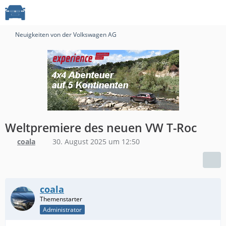
Neuigkeiten von der Volkswagen AG
Weltpremiere des neuen VW T-Roc
coala
30. August 2025 um 12:50
coala
Administrator