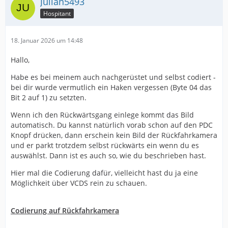
Julian5493
Hospitant
18. Januar 2026 um 14:48
Hallo,
Habe es bei meinem auch nachgerüstet und selbst codiert -
bei dir wurde vermutlich ein Haken vergessen (Byte 04 das
Bit 2 auf 1) zu setzten.
Wenn ich den Rückwärtsgang einlege kommt das Bild
automatisch. Du kannst natürlich vorab schon auf den PDC
Knopf drücken, dann erschein kein Bild der Rückfahrkamera
und er parkt trotzdem selbst rückwärts ein wenn du es
auswählst. Dann ist es auch so, wie du beschrieben hast.
Hier mal die Codierung dafür, vielleicht hast du ja eine
Möglichkeit über VCDS rein zu schauen.
Codierung auf Rückfahrkamera