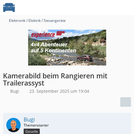
Elektronik / Elektrik / Steuergeräte
Kamerabild beim Rangieren mit
Trailerassyst
Bugi
23. September 2025 um 19:04
Bugi
Geselle