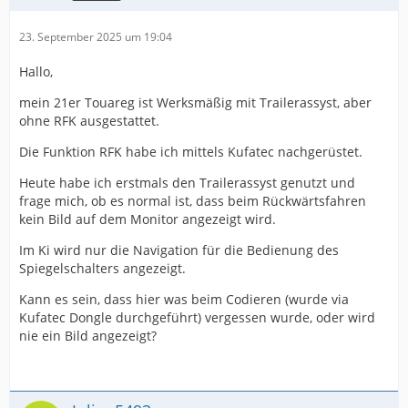
23. September 2025 um 19:04
Hallo,
mein 21er Touareg ist Werksmäßig mit Trailerassyst, aber
ohne RFK ausgestattet.
Die Funktion RFK habe ich mittels Kufatec nachgerüstet.
Heute habe ich erstmals den Trailerassyst genutzt und
frage mich, ob es normal ist, dass beim Rückwärtsfahren
kein Bild auf dem Monitor angezeigt wird.
Im Ki wird nur die Navigation für die Bedienung des
Spiegelschalters angezeigt.
Kann es sein, dass hier was beim Codieren (wurde via
Kufatec Dongle durchgeführt) vergessen wurde, oder wird
nie ein Bild angezeigt?