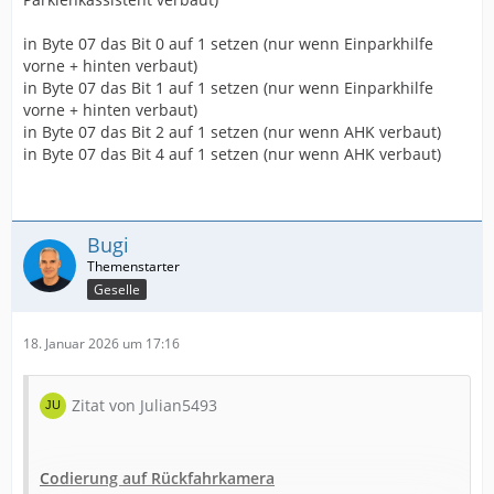
in Byte 07 das Bit 0 auf 1 setzen (nur wenn Einparkhilfe
vorne + hinten verbaut)
in Byte 07 das Bit 1 auf 1 setzen (nur wenn Einparkhilfe
vorne + hinten verbaut)
in Byte 07 das Bit 2 auf 1 setzen (nur wenn AHK verbaut)
in Byte 07 das Bit 4 auf 1 setzen (nur wenn AHK verbaut)
Bugi
Geselle
18. Januar 2026 um 17:16
Zitat von Julian5493
Codierung auf Rückfahrkamera