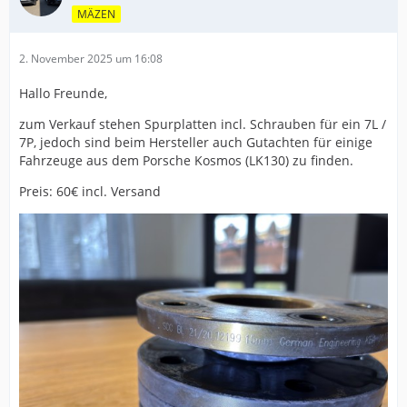
MÄZEN
2. November 2025 um 16:08
Hallo Freunde,
zum Verkauf stehen Spurplatten incl. Schrauben für ein 7L /
7P, jedoch sind beim Hersteller auch Gutachten für einige
Fahrzeuge aus dem Porsche Kosmos (LK130) zu finden.
Preis: 60€ incl. Versand