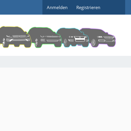
Anmelden
Registrieren