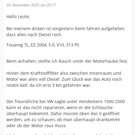
24. November 2025 um 20:17
Hallo Leute,
Bei meinem dicken ist vorgestern beim fahren aufgefallen,
dass alles nach Diesel roch.
Touareg 7L, EZ 2004, 5.0, V10, 313 PS
Beim anhalten, stellte ich Rauch unter der Motorhaube fest.
Hinter dem Kraftstofffilter also zwischen Innenraum und
Motor war alles voll Diesel. Zum Glück war das Auto noch
relativ kalt, da ich erst 3 km gefahren war.
Der freundliche bei VW sagte unter mindestens 1500-2500
kann er das nicht reparieren, wenn er die Schläuche
überhaupt bekommt. Dafür müsste oben das V geöffnet
werden, um zu schauen, ob man überhaupt drankommt
oder ob der Motor raus muss.