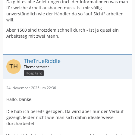
Da gibt es alle Anleitungen incl. der Informationen was man
für welche Arbeit ausbauen muss. Ist mir völlig
unverständlich wie der Händler da so "auf Sicht" arbeiten
will.
Aber 1500 sind trotzdem schnell durch - ist ja quasi ein
Arbeitstag mit zwei Mann.
TheTrueRiddle
Hospitant
24. November 2025 um 22:36
Hallo, Danke.
Die hab ich bereits gezogen. Da wird aber nur der Verlauf
gezeigt, leider nicht wie man sich dahin idealerweise
durcharbeitet.