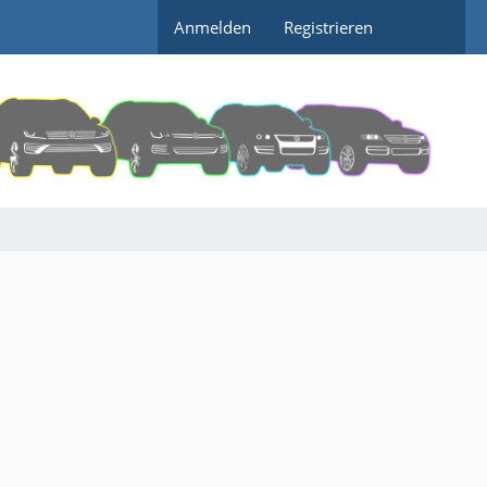
Anmelden
Registrieren