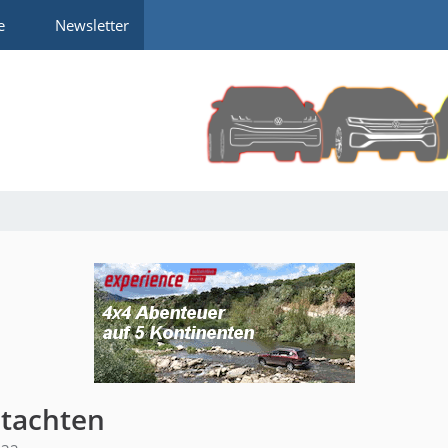
e
Newsletter
tachten