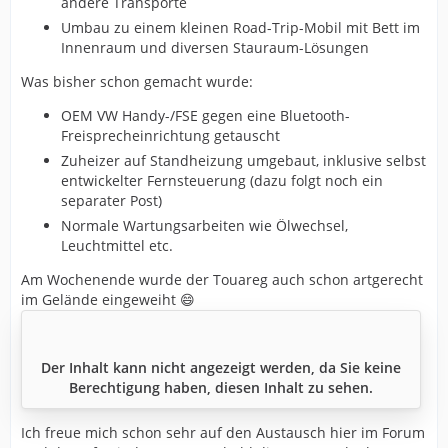
andere Transporte
Umbau zu einem kleinen Road-Trip-Mobil mit Bett im
Innenraum und diversen Stauraum-Lösungen
Was bisher schon gemacht wurde:
OEM VW Handy-/FSE gegen eine Bluetooth-
Freisprecheinrichtung getauscht
Zuheizer auf Standheizung umgebaut, inklusive selbst
entwickelter Fernsteuerung (dazu folgt noch ein
separater Post)
Normale Wartungsarbeiten wie Ölwechsel,
Leuchtmittel etc.
Am Wochenende wurde der Touareg auch schon artgerecht
im Gelände eingeweiht 😄
Der Inhalt kann nicht angezeigt werden, da Sie keine
Berechtigung haben, diesen Inhalt zu sehen.
Ich freue mich schon sehr auf den Austausch hier im Forum