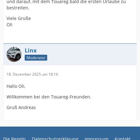
und darauf, mit dem Touareg bald die ersten Urlaube zu
bestreiten.
Viele Grüße
Oli
Linx
Moderator
18. Dezember 2025 um 18:16
Hallo Oli,
Willkommen bei den Touareg-Freunden.
Gruß Andreas
Die Regeln
Datenschutzerklärung
Impressum
Kontakt