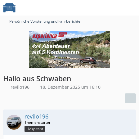
Persönliche Vorstellung und Fahrberichte
Hallo aus Schwaben
revilo196
18. Dezember 2025 um 16:10
revilo196
Hospitant