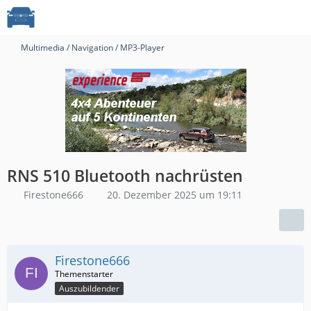
Multimedia / Navigation / MP3-Player
RNS 510 Bluetooth nachrüsten
Firestone666
20. Dezember 2025 um 19:11
Firestone666
Auszubildender