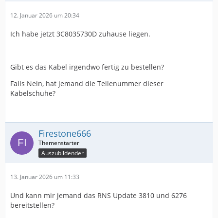
12. Januar 2026 um 20:34
Ich habe jetzt 3C8035730D zuhause liegen.
Gibt es das Kabel irgendwo fertig zu bestellen?
Falls Nein, hat jemand die Teilenummer dieser
Kabelschuhe?
Firestone666
Auszubildender
13. Januar 2026 um 11:33
Und kann mir jemand das RNS Update 3810 und 6276
bereitstellen?