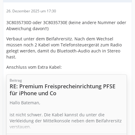
26. Dezember 2025 um 17:30
3C8035730D oder 3C8035730E (keine andere Nummer oder
Abweichung davon!!)
Verbaut unter dem Beifahrersitz. Nach dem Wechsel
müssen noch 2 Kabel vom Telefonsteuergerät zum Radio
gelegt werden, damit du Bluetooth-Audio auch in Stereo
hast.
Anschluss vom Extra Kabel:
Beitrag
RE: Premium Freisprecheinrichtung PFSE
für iPhone und Co
Hallo Bateman,
ist nicht schwer. Die Kabel kannst du unter die
Verkleidung der Mittelkonsole neben dem Beifahrersitz
verstauen.