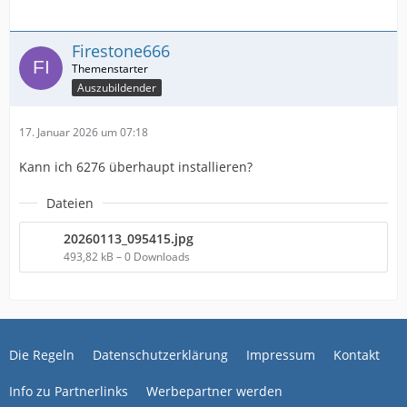
Firestone666
Auszubildender
17. Januar 2026 um 07:18
Kann ich 6276 überhaupt installieren?
Dateien
20260113_095415.jpg
493,82 kB – 0 Downloads
Die Regeln
Datenschutzerklärung
Impressum
Kontakt
Info zu Partnerlinks
Werbepartner werden