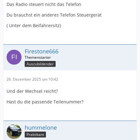
Das Radio steuert nicht das Telefon
Du brauchst ein anderes Telefon Steuergerät
( Unter dem Beifahrersitz)
Firestone666
Auszubildender
26. Dezember 2025 um 10:42
Und der Wechsel reicht?
Hast du die passende Teilenummer?
hummelone
Praktikant