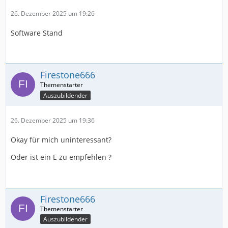
26. Dezember 2025 um 19:26
Software Stand
Firestone666
Auszubildender
26. Dezember 2025 um 19:36
Okay für mich uninteressant?
Oder ist ein E zu empfehlen ?
Firestone666
Auszubildender