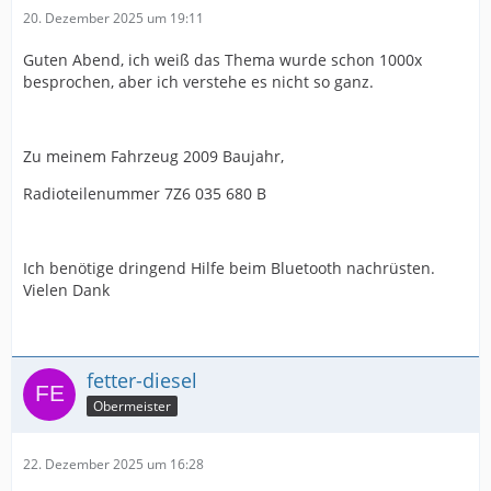
20. Dezember 2025 um 19:11
Guten Abend, ich weiß das Thema wurde schon 1000x
besprochen, aber ich verstehe es nicht so ganz.
Zu meinem Fahrzeug 2009 Baujahr,
Radioteilenummer 7Z6 035 680 B
Ich benötige dringend Hilfe beim Bluetooth nachrüsten.
Vielen Dank
fetter-diesel
Obermeister
22. Dezember 2025 um 16:28