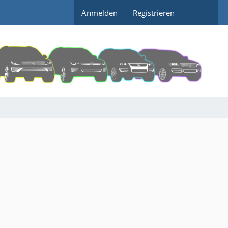
Anmelden
Registrieren