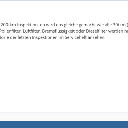
e 200tkm Inspektion, da wird das gleiche gemacht wie alle 30tkm (
ollenfilter, Luftfilter, Bremsflüssigkeit oder Dieselfilter werden
orie der letzten Inspektionen im Serviceheft ansehen.