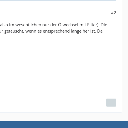
#2
also im wesentlichen nur der Ölwechsel mit Filter). Die
 nur getauscht, wenn es entsprechend lange her ist. Da