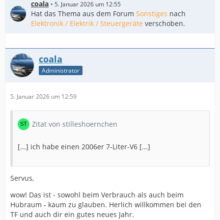
coala
5. Januar 2026 um 12:55
Hat das Thema aus dem Forum
Sonstiges
nach
Elektronik / Elektrik / Steuergeräte
verschoben.
coala
Administrator
5. Januar 2026 um 12:59
Zitat von stilleshoernchen
[...] ich habe einen 2006er 7-Liter-V6 [...]
Servus,
wow! Das ist - sowohl beim Verbrauch als auch beim
Hubraum - kaum zu glauben. Herlich willkommen bei den
TF und auch dir ein gutes neues Jahr.