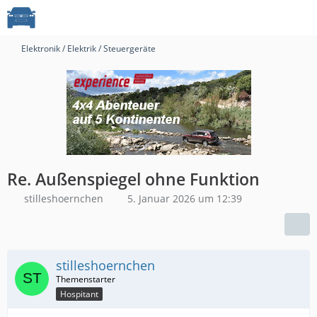
Elektronik / Elektrik / Steuergeräte
Re. Außenspiegel ohne Funktion
stilleshoernchen
5. Januar 2026 um 12:39
stilleshoernchen
Hospitant