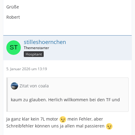
Grüße
Robert
stilleshoernchen
Hospitant
5. Januar 2026 um 13:19
Zitat von coala
kaum zu glauben. Herlich willkommen bei den TF und
Ja ganz klar kein 7L motor
mein Fehler, aber
Schreibfehler können uns ja allen mal passieren