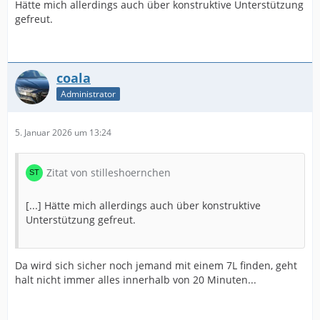
Hätte mich allerdings auch über konstruktive Unterstützung
gefreut.
coala
Administrator
5. Januar 2026 um 13:24
Zitat von stilleshoernchen
[...] Hätte mich allerdings auch über konstruktive
Unterstützung gefreut.
Da wird sich sicher noch jemand mit einem 7L finden, geht
halt nicht immer alles innerhalb von 20 Minuten...