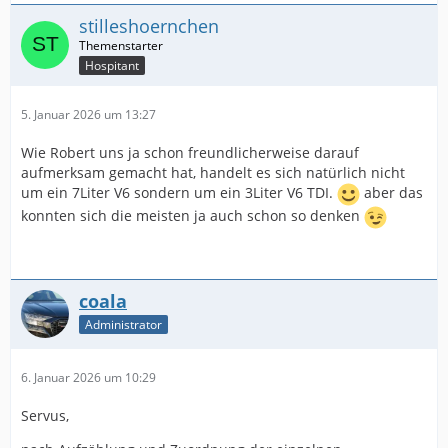
stilleshoernchen
Hospitant
5. Januar 2026 um 13:27
Wie Robert uns ja schon freundlicherweise darauf
aufmerksam gemacht hat, handelt es sich natürlich nicht
um ein 7Liter V6 sondern um ein 3Liter V6 TDI.
aber das
konnten sich die meisten ja auch schon so denken
coala
Administrator
6. Januar 2026 um 10:29
Servus,