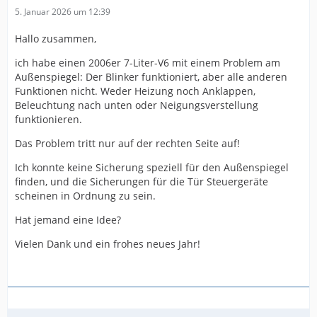
5. Januar 2026 um 12:39
Hallo zusammen,
ich habe einen 2006er 7-Liter-V6 mit einem Problem am
Außenspiegel: Der Blinker funktioniert, aber alle anderen
Funktionen nicht. Weder Heizung noch Anklappen,
Beleuchtung nach unten oder Neigungsverstellung
funktionieren.
Das Problem tritt nur auf der rechten Seite auf!
Ich konnte keine Sicherung speziell für den Außenspiegel
finden, und die Sicherungen für die Tür Steuergeräte
scheinen in Ordnung zu sein.
Hat jemand eine Idee?
Vielen Dank und ein frohes neues Jahr!