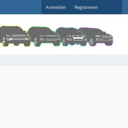
Anmelden
Registrieren