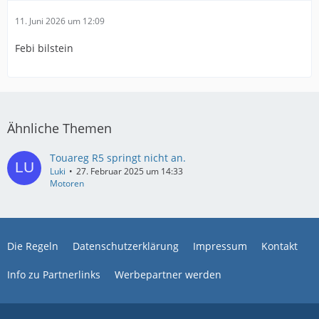
11. Juni 2026 um 12:09
Febi bilstein
Ähnliche Themen
Touareg R5 springt nicht an.
Luki
27. Februar 2025 um 14:33
Motoren
Die Regeln
Datenschutzerklärung
Impressum
Kontakt
Info zu Partnerlinks
Werbepartner werden