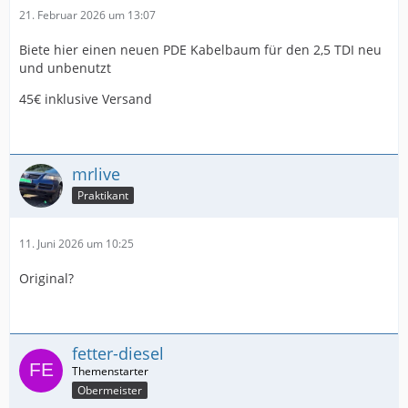
21. Februar 2026 um 13:07
Biete hier einen neuen PDE Kabelbaum für den 2,5 TDI neu
und unbenutzt
45€ inklusive Versand
mrlive
Praktikant
11. Juni 2026 um 10:25
Original?
fetter-diesel
Obermeister