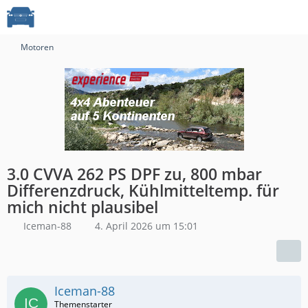
Motoren
3.0 CVVA 262 PS DPF zu, 800 mbar
Differenzdruck, Kühlmitteltemp. für
mich nicht plausibel
Iceman-88
4. April 2026 um 15:01
Iceman-88