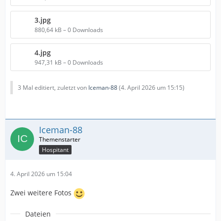
3.jpg
880,64 kB – 0 Downloads
4.jpg
947,31 kB – 0 Downloads
3 Mal editiert, zuletzt von
Iceman-88
(
4. April 2026 um 15:15
)
Iceman-88
Hospitant
4. April 2026 um 15:04
Zwei weitere Fotos
Dateien