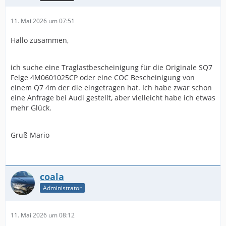
11. Mai 2026 um 07:51
Hallo zusammen,
ich suche eine Traglastbescheinigung für die Originale SQ7
Felge 4M0601025CP oder eine COC Bescheinigung von
einem Q7 4m der die eingetragen hat. Ich habe zwar schon
eine Anfrage bei Audi gestellt, aber vielleicht habe ich etwas
mehr Glück.
Gruß Mario
coala
Administrator
11. Mai 2026 um 08:12