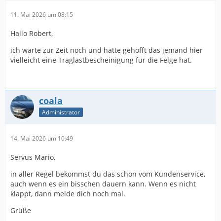
11. Mai 2026 um 08:15
Hallo Robert,
ich warte zur Zeit noch und hatte gehofft das jemand hier
vielleicht eine Traglastbescheinigung für die Felge hat.
coala
Administrator
14. Mai 2026 um 10:49
Servus Mario,
in aller Regel bekommst du das schon vom Kundenservice,
auch wenn es ein bisschen dauern kann. Wenn es nicht
klappt, dann melde dich noch mal.
Grüße