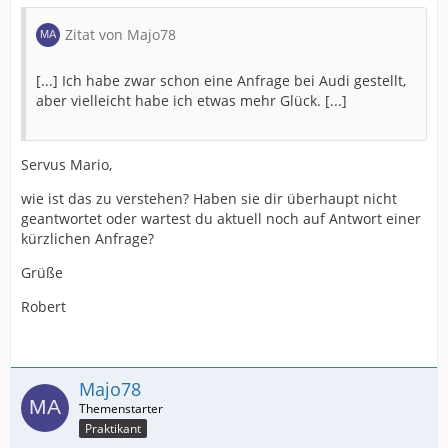
Zitat von Majo78
[...] Ich habe zwar schon eine Anfrage bei Audi gestellt,
aber vielleicht habe ich etwas mehr Glück. [...]
Servus Mario,
wie ist das zu verstehen? Haben sie dir überhaupt nicht
geantwortet oder wartest du aktuell noch auf Antwort einer
kürzlichen Anfrage?
Grüße
Robert
Majo78
Praktikant