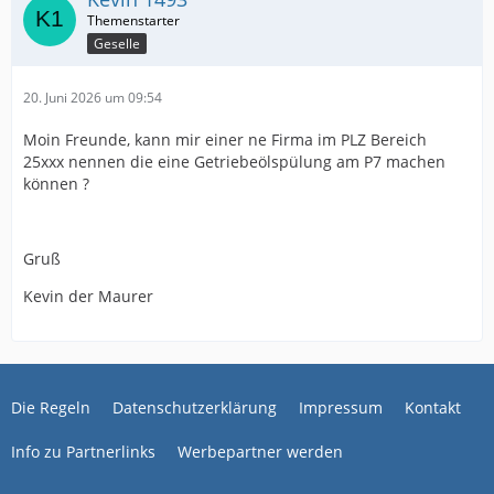
Geselle
20. Juni 2026 um 09:54
Moin Freunde, kann mir einer ne Firma im PLZ Bereich
25xxx nennen die eine Getriebeölspülung am P7 machen
können ?
Gruß
Kevin der Maurer
Die Regeln
Datenschutzerklärung
Impressum
Kontakt
Info zu Partnerlinks
Werbepartner werden