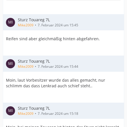
Sturz Touareg 7L
Mike2009
7. Februar 2024 um 15:45
Reifen sind aber gleichmäßig hinten abgefahren.
Sturz Touareg 7L
Mike2009
7. Februar 2024 um 15:44
Moin, laut Vorbesitzer wurde das alles gemacht, nur
schlimm das dass Lenkrad auch schief steht..
Sturz Touareg 7L
Mike2009
7. Februar 2024 um 15:18