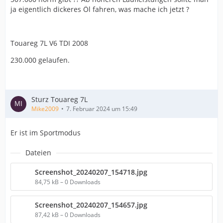
ja eigentlich dickeres Öl fahren, was mache ich jetzt ?
Touareg 7L V6 TDI 2008
230.000 gelaufen.
Sturz Touareg 7L
Mike2009
7. Februar 2024 um 15:49
Er ist im Sportmodus
Dateien
Screenshot_20240207_154718.jpg
84,75 kB – 0 Downloads
Screenshot_20240207_154657.jpg
87,42 kB – 0 Downloads