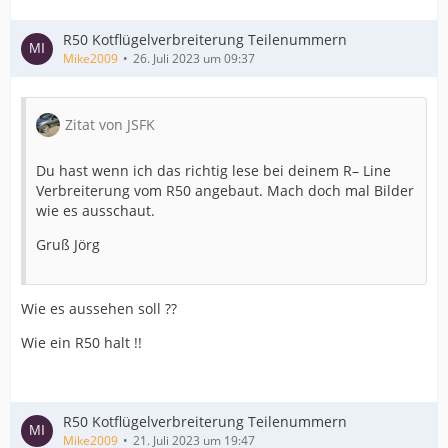
R50 Kotflügelverbreiterung Teilenummern
Mike2009
26. Juli 2023 um 09:37
Zitat von JSFK
Du hast wenn ich das richtig lese bei deinem R– Line
Verbreiterung vom R50 angebaut. Mach doch mal Bilder
wie es ausschaut.
Gruß Jörg
Wie es aussehen soll ??
Wie ein R50 halt !!
R50 Kotflügelverbreiterung Teilenummern
Mike2009
21. Juli 2023 um 19:47