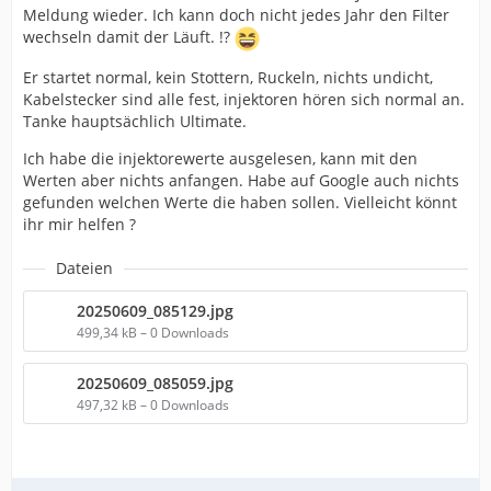
Meldung wieder. Ich kann doch nicht jedes Jahr den Filter
wechseln damit der Läuft. !?
Er startet normal, kein Stottern, Ruckeln, nichts undicht,
Kabelstecker sind alle fest, injektoren hören sich normal an.
Tanke hauptsächlich Ultimate.
Ich habe die injektorewerte ausgelesen, kann mit den
Werten aber nichts anfangen. Habe auf Google auch nichts
gefunden welchen Werte die haben sollen. Vielleicht könnt
ihr mir helfen ?
Dateien
20250609_085129.jpg
499,34 kB – 0 Downloads
20250609_085059.jpg
497,32 kB – 0 Downloads