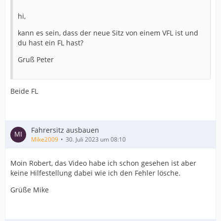
hi,
kann es sein, dass der neue Sitz von einem VFL ist und
du hast ein FL hast?
Gruß Peter
Beide FL
Fahrersitz ausbauen
Mike2009
30. Juli 2023 um 08:10
Moin Robert, das Video habe ich schon gesehen ist aber
keine Hilfestellung dabei wie ich den Fehler lösche.
Grüße Mike