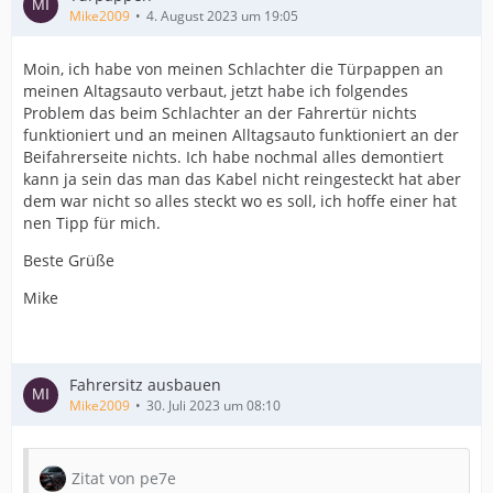
Mike2009
4. August 2023 um 19:05
Moin, ich habe von meinen Schlachter die Türpappen an
meinen Altagsauto verbaut, jetzt habe ich folgendes
Problem das beim Schlachter an der Fahrertür nichts
funktioniert und an meinen Alltagsauto funktioniert an der
Beifahrerseite nichts. Ich habe nochmal alles demontiert
kann ja sein das man das Kabel nicht reingesteckt hat aber
dem war nicht so alles steckt wo es soll, ich hoffe einer hat
nen Tipp für mich.
Beste Grüße
Mike
Fahrersitz ausbauen
Mike2009
30. Juli 2023 um 08:10
Zitat von pe7e