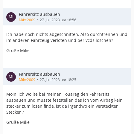
Fahrersitz ausbauen
Mike2009
27. Juli 2023 um 18:56
Ich habe noch nichts abgeschnitten. Also durchtrennen und
im anderen Fahrzeug verlöten und per vcds löschen?
Grüße Mike
Fahrersitz ausbauen
Mike2009
27. Juli 2023 um 18:25
Moin, ich wollte bei meinen Touareg den Fahrersitz
ausbauen und musste feststellen das ich vom Airbag kein
stecker zum lösen finde, ist da irgendwo ein versteckter
Stecker ?
Grüße Mike