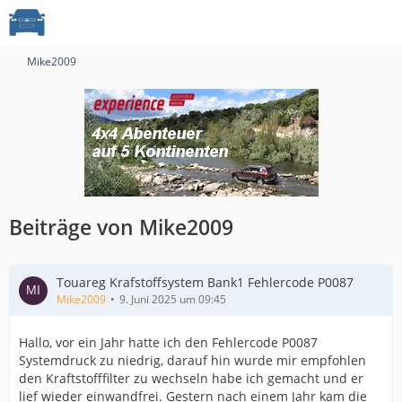
Mike2009
Beiträge von Mike2009
Touareg Krafstoffsystem Bank1 Fehlercode P0087
Mike2009
9. Juni 2025 um 09:45
Hallo, vor ein Jahr hatte ich den Fehlercode P0087
Systemdruck zu niedrig, darauf hin wurde mir empfohlen
den Kraftstofffilter zu wechseln habe ich gemacht und er
lief wieder einwandfrei. Gestern nach einem Jahr kam die