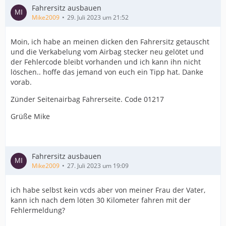
Fahrersitz ausbauen
Mike2009
29. Juli 2023 um 21:52
Moin, ich habe an meinen dicken den Fahrersitz getauscht
und die Verkabelung vom Airbag stecker neu gelötet und
der Fehlercode bleibt vorhanden und ich kann ihn nicht
löschen.. hoffe das jemand von euch ein Tipp hat. Danke
vorab.
Zünder Seitenairbag Fahrerseite. Code 01217
Grüße Mike
Fahrersitz ausbauen
Mike2009
27. Juli 2023 um 19:09
ich habe selbst kein vcds aber von meiner Frau der Vater,
kann ich nach dem löten 30 Kilometer fahren mit der
Fehlermeldung?