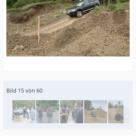
Bild 15 von 60