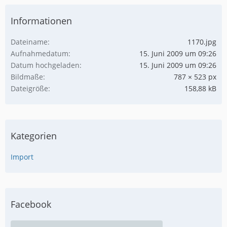
Informationen
Dateiname
1170.jpg
Aufnahmedatum
15. Juni 2009 um 09:26
Datum hochgeladen
15. Juni 2009 um 09:26
Bildmaße
787 × 523 px
Dateigröße
158,88 kB
Kategorien
Import
Facebook