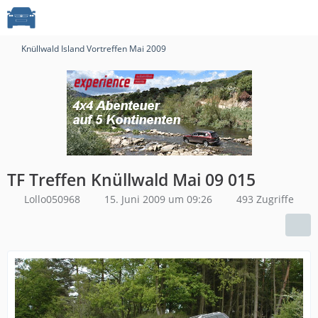
Knüllwald Island Vortreffen Mai 2009
TF Treffen Knüllwald Mai 09 015
Lollo050968
15. Juni 2009 um 09:26
493 Zugriffe