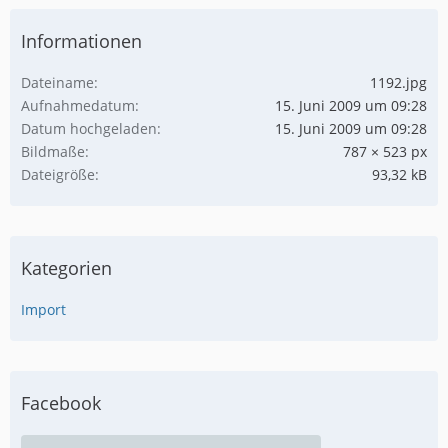
Informationen
Dateiname
1192.jpg
Aufnahmedatum
15. Juni 2009 um 09:28
Datum hochgeladen
15. Juni 2009 um 09:28
Bildmaße
787 × 523 px
Dateigröße
93,32 kB
Kategorien
Import
Facebook