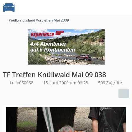
Knüllwald Island Vortreffen Mai 2009
TF Treffen Knüllwald Mai 09 038
Lollo050968
15. Juni 2009 um 09:28
509 Zugriffe