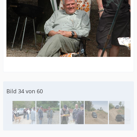
Bild 34 von 60