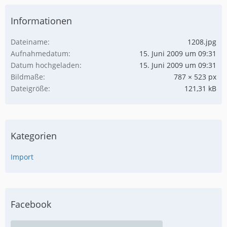
Informationen
Dateiname
1208.jpg
Aufnahmedatum
15. Juni 2009 um 09:31
Datum hochgeladen
15. Juni 2009 um 09:31
Bildmaße
787 × 523 px
Dateigröße
121,31 kB
Kategorien
Import
Facebook