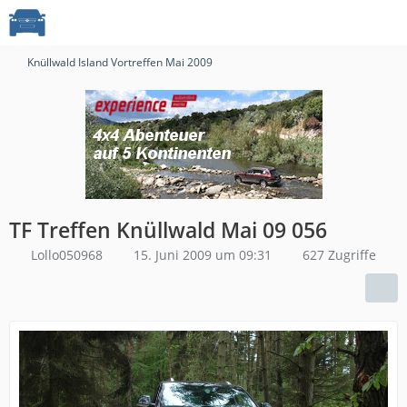
Knüllwald Island Vortreffen Mai 2009
TF Treffen Knüllwald Mai 09 056
Lollo050968
15. Juni 2009 um 09:31
627 Zugriffe