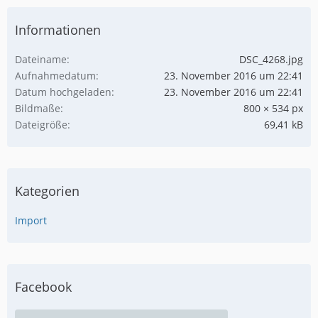
Informationen
Dateiname
DSC_4268.jpg
Aufnahmedatum
23. November 2016 um 22:41
Datum hochgeladen
23. November 2016 um 22:41
Bildmaße
800 × 534 px
Dateigröße
69,41 kB
Kategorien
Import
Facebook