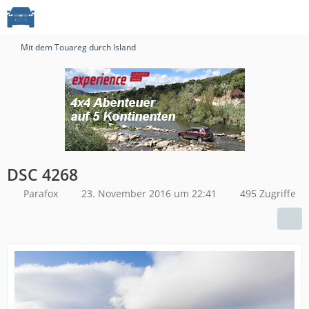
Mit dem Touareg durch Island
DSC 4268
Parafox
23. November 2016 um 22:41
495 Zugriffe