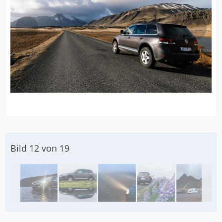
Bild 12 von 19