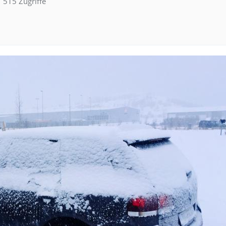
515 Zugriffe