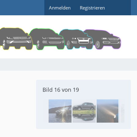
Anmelden
Registrieren
Bild 16 von 19