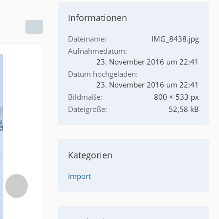
Informationen
Dateiname
IMG_8438.jpg
Aufnahmedatum
23. November 2016 um 22:41
Datum hochgeladen
23. November 2016 um 22:41
Bildmaße
800 × 533 px
Dateigröße
52,58 kB
Kategorien
Import