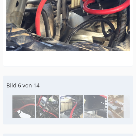
Bild 6 von 14