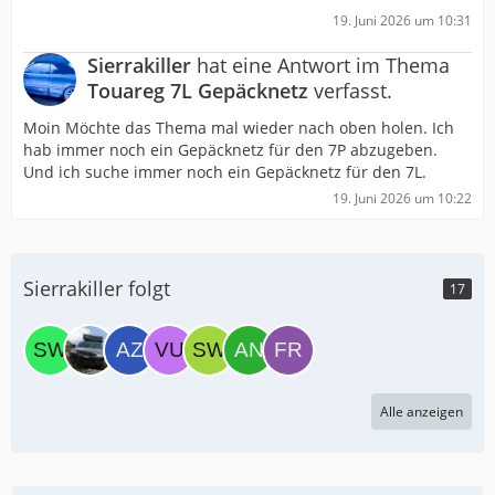
19. Juni 2026 um 10:31
Sierrakiller
hat eine Antwort im Thema
Touareg 7L Gepäcknetz
verfasst.
Moin Möchte das Thema mal wieder nach oben holen. Ich
hab immer noch ein Gepäcknetz für den 7P abzugeben.
Und ich suche immer noch ein Gepäcknetz für den 7L.
19. Juni 2026 um 10:22
Sierrakiller folgt
17
Alle anzeigen