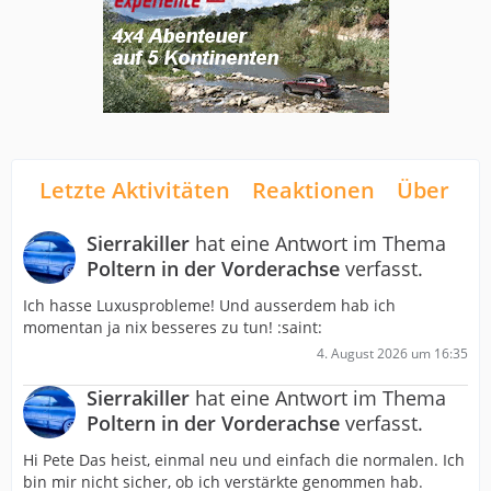
Letzte Aktivitäten
Reaktionen
Über mi
Sierrakiller
hat eine Antwort im Thema
Poltern in der Vorderachse
verfasst.
Ich hasse Luxusprobleme! Und ausserdem hab ich
momentan ja nix besseres zu tun! :saint:
4. August 2026 um 16:35
Sierrakiller
hat eine Antwort im Thema
Poltern in der Vorderachse
verfasst.
Hi Pete Das heist, einmal neu und einfach die normalen. Ich
bin mir nicht sicher, ob ich verstärkte genommen hab.