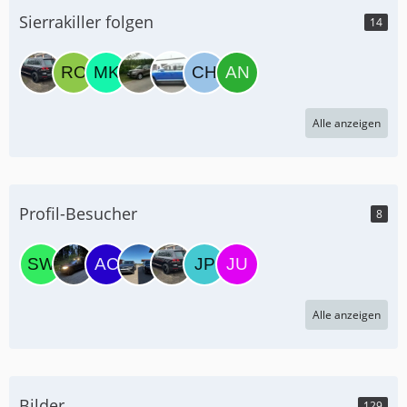
Sierrakiller folgen
14
Alle anzeigen
Profil-Besucher
8
Alle anzeigen
Bilder
129