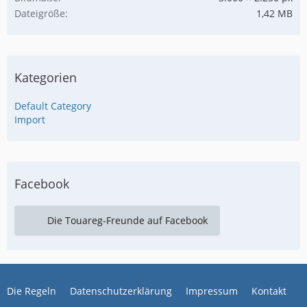
Dateigröße
1,42 MB
Kategorien
Default Category
Import
Facebook
Die Touareg-Freunde auf Facebook
Die Regeln
Datenschutzerklärung
Impressum
Kontakt