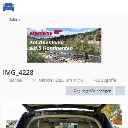
Galerie
IMG_4228
donadi
14. Oktober 2025 um 14:16
702 Zugriffe
Originalgröße anzeigen