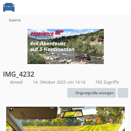
Galerie
IMG_4232
donadi
14. Oktober 2025 um 14:16
783 Zugriffe
Originalgröße anzeigen