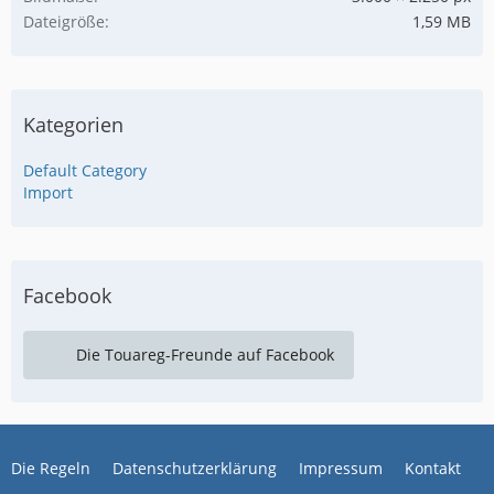
Dateigröße
1,59 MB
Kategorien
Default Category
Import
Facebook
Die Touareg-Freunde auf Facebook
Die Regeln
Datenschutzerklärung
Impressum
Kontakt