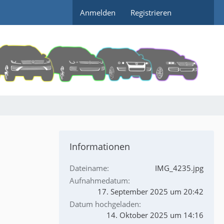
Anmelden
Registrieren
Informationen
Dateiname
IMG_4235.jpg
Aufnahmedatum
17. September 2025 um 20:42
Datum hochgeladen
14. Oktober 2025 um 14:16