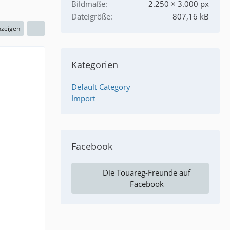
Bildmaße
2.250 × 3.000 px
Dateigröße
807,16 kB
nzeigen
Kategorien
Default Category
Import
Facebook
Die Touareg-Freunde auf
Facebook