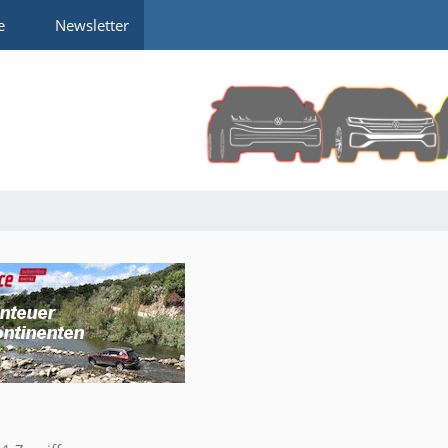
e
Newsletter