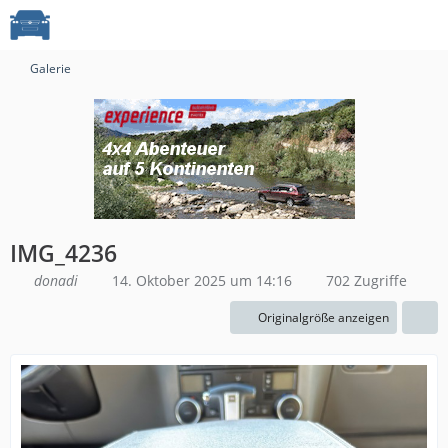
Galerie
IMG_4236
donadi
14. Oktober 2025 um 14:16
702 Zugriffe
Originalgröße anzeigen