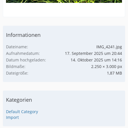
Informationen
Dateiname
IMG_4241.jpg
Aufnahmedatum
17. September 2025 um 20:44
Datum hochgeladen
14. Oktober 2025 um 14:16
Bildmaße
2.250 × 3.000 px
Dateigröße
1,87 MB
Kategorien
Default Category
Import