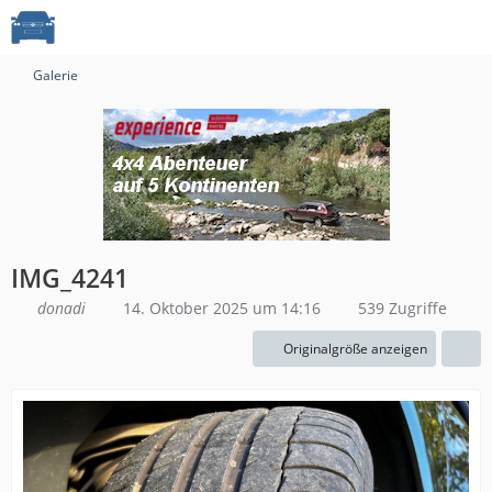
Galerie
IMG_4241
donadi
14. Oktober 2025 um 14:16
539 Zugriffe
Originalgröße anzeigen